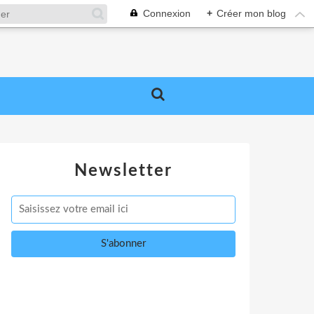
Connexion
+
Créer mon blog
Newsletter