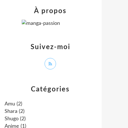
À propos
Suivez-moi
Catégories
Amu
(2)
Shara
(2)
Shugo
(2)
Anime
(1)