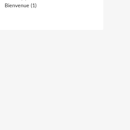
Bienvenue
(1)