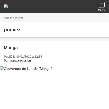
MENU
Accueil
» pouvez
pouvez
Manga
Publié le 30/01/2010 à 22:57
Par
manga-passion