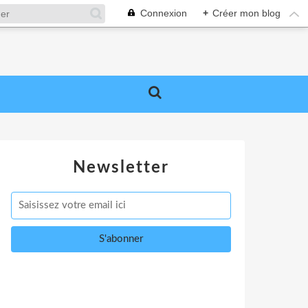
Connexion
+
Créer mon blog
Newsletter