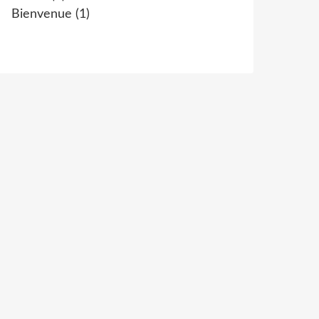
Bienvenue
(1)