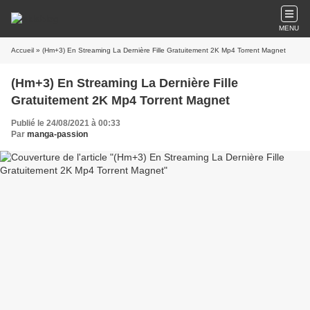
MENU
Accueil
» (Hm+3) En Streaming La Dernière Fille Gratuitement 2K Mp4 Torrent Magnet
(Hm+3) En Streaming La Dernière Fille
Gratuitement 2K Mp4 Torrent Magnet
Publié le 24/08/2021 à 00:33
Par
manga-passion