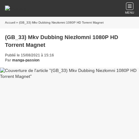
MENU
Accueil
» (GB_33) Mkv Dubbing Niezłomni 1080P HD Torrent Magnet
(GB_33) Mkv Dubbing Niezłomni 1080P HD
Torrent Magnet
Publié le 15/08/2021 à 15:16
Par
manga-passion