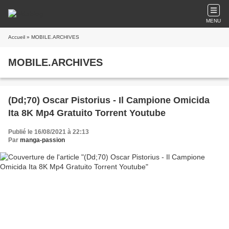
MENU
Accueil
» MOBILE.ARCHIVES
MOBILE.ARCHIVES
(Dd;70) Oscar Pistorius - Il Campione Omicida
Ita 8K Mp4 Gratuito Torrent Youtube
Publié le 16/08/2021 à 22:13
Par
manga-passion